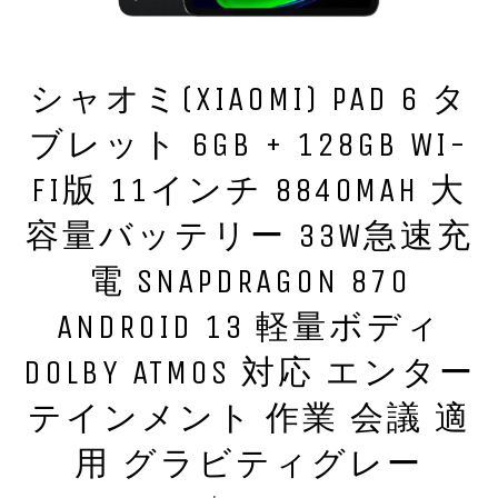
シャオミ(XIAOMI) PAD 6 タ
ブレット 6GB + 128GB WI-
FI版 11インチ 8840MAH 大
容量バッテリー 33W急速充
電 SNAPDRAGON 870
ANDROID 13 軽量ボディ
DOLBY ATMOS 対応 エンター
テインメント 作業 会議 適
用 グラビティグレー