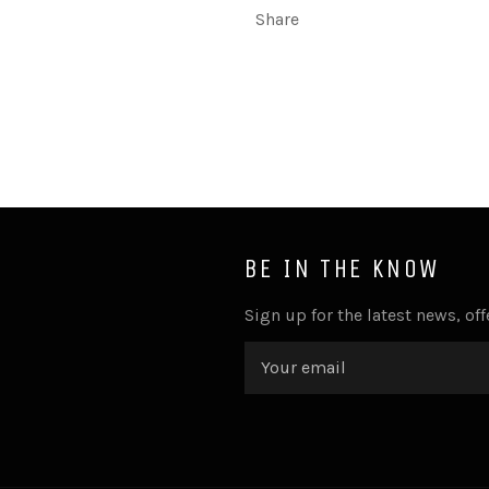
Share
BE IN THE KNOW
Sign up for the latest news, of