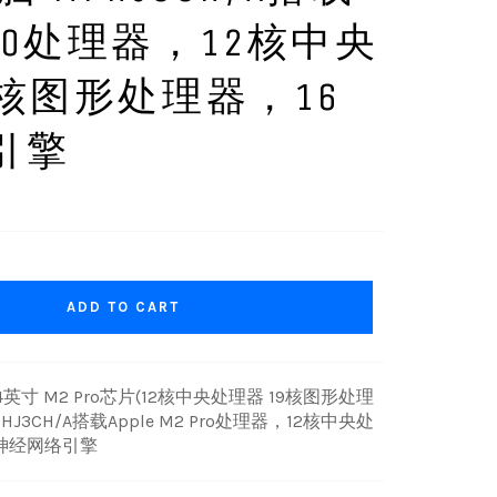
 PRO处理器，12核中央
核图形处理器，16
引擎
ADD TO CART
Pro 14英寸 M2 Pro芯片(12核中央处理器 19核图形处理
PHJ3CH/A搭载Apple M2 Pro处理器，12核中央处
核神经网络引擎