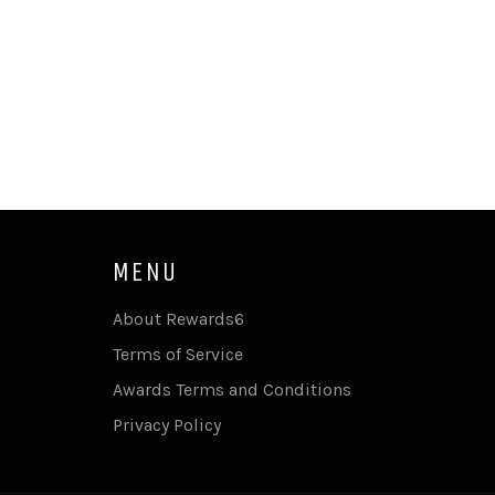
MENU
About Rewards6
Terms of Service
Awards Terms and Conditions
Privacy Policy