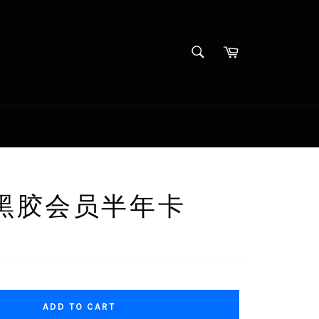
SEARCH
Cart
Search
黑胶会员半年卡
ADD TO CART