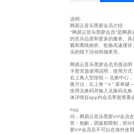
说明:
网易云音乐黑胶会员介绍
“网易云音乐黑胶会员”是网
的音乐品质和更多的服务。具
载和离线收听、歌曲高速缓存
乐的线下活动和抽奖等。
网易云音乐黑胶会员充值说明
卡密充值使用说明：使用方式：
右上角人型按钮 — 兑换中心
换方法：左上角 “ ≡ ” 菜单键
使用兑换码并输入兑换码兑换
体详情在app内会员界面查
FAQ:
问：网易云音乐黑胶VIP会员
答：抱歉，因版权限制，部分
胶VIP会员后不可以在海外使